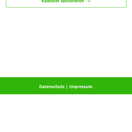
Kalender abonnieren
Datenschutz
|
Impressum