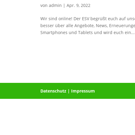
von
admin
|
Apr. 9, 2022
Wir sind online! Der ESV begrüßt euch auf uns
besser über alle Angebote, News, Erneuerungen
Smartphones und Tablets und wird euch ein...
Datenschutz
|
Impressum