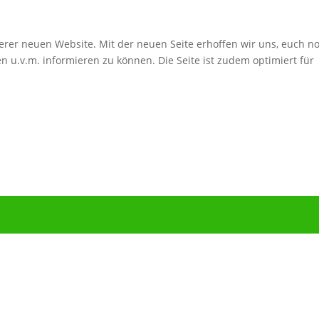
erer neuen Website. Mit der neuen Seite erhoffen wir uns, euch n
 u.v.m. informieren zu können. Die Seite ist zudem optimiert für