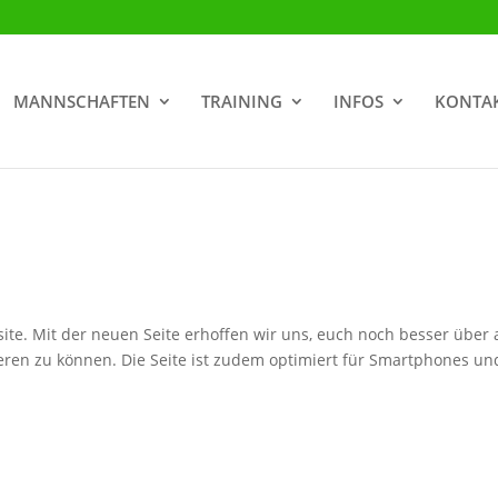
MANNSCHAFTEN
TRAINING
INFOS
KONTA
te. Mit der neuen Seite erhoffen wir uns, euch noch besser über a
ren zu können. Die Seite ist zudem optimiert für Smartphones un