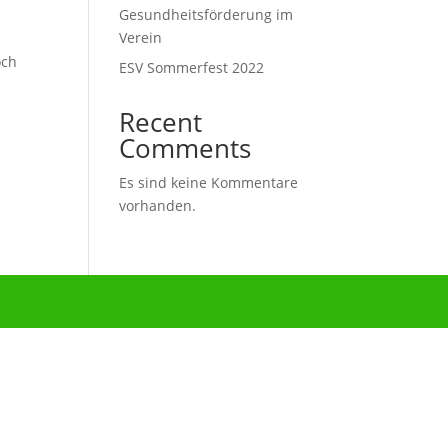
Gesundheitsförderung im
Verein
och
ESV Sommerfest 2022
Recent
Comments
Es sind keine Kommentare
vorhanden.