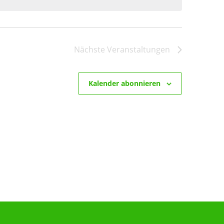
Nächste
Veranstaltungen
Kalender abonnieren