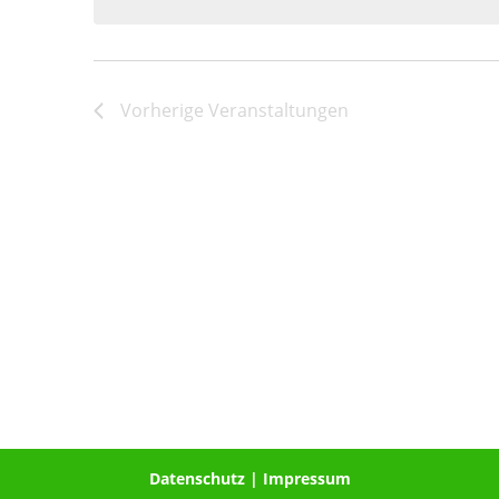
Vorherige
Veranstaltungen
Datenschutz
|
Impressum