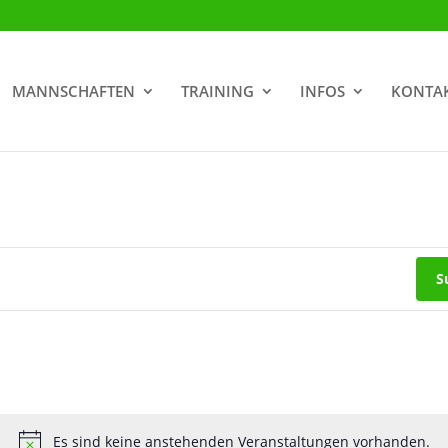
MANNSCHAFTEN
TRAINING
INFOS
KONTA
S
Es sind keine anstehenden Veranstaltungen vorhanden.