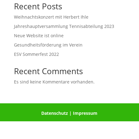
Recent Posts
Weihnachtskonzert mit Herbert Ihle
Jahreshauptversammlung Tennisabteilung 2023
Neue Website ist online
Gesundheitsförderung im Verein
ESV Sommerfest 2022
Recent Comments
Es sind keine Kommentare vorhanden.
Datenschutz
|
Impressum