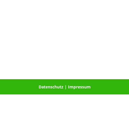
Datenschutz
|
Impressum