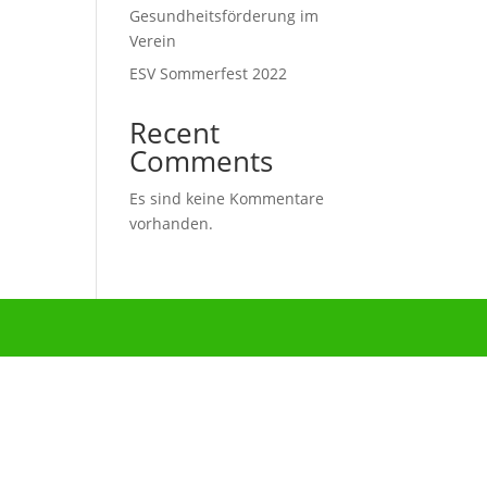
Gesundheitsförderung im
Verein
ESV Sommerfest 2022
Recent
Comments
Es sind keine Kommentare
vorhanden.